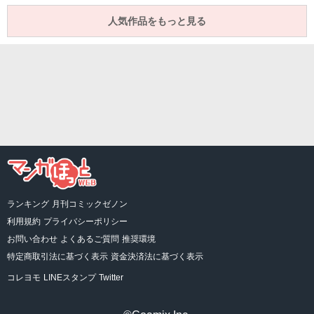
人気作品をもっと見る
ランキング
月刊コミックゼノン
利用規約
プライバシーポリシー
お問い合わせ
よくあるご質問
推奨環境
特定商取引法に基づく表示
資金決済法に基づく表示
コレヨモ
LINEスタンプ
Twitter