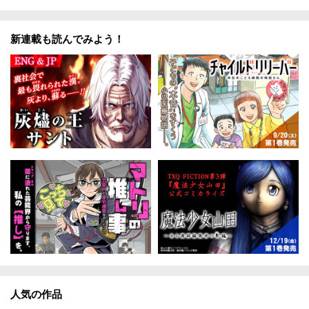
新連載も読んでみよう！
人気の作品