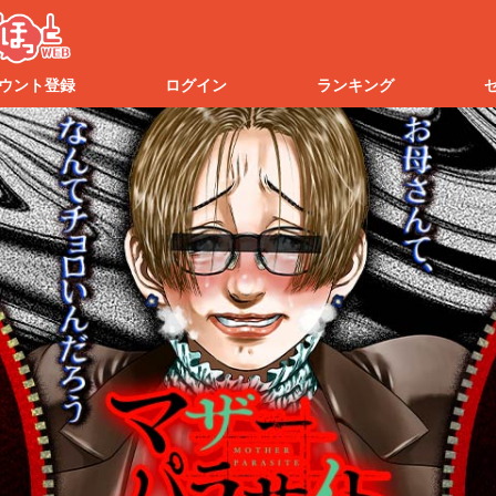
ウント登録
ログイン
ランキング