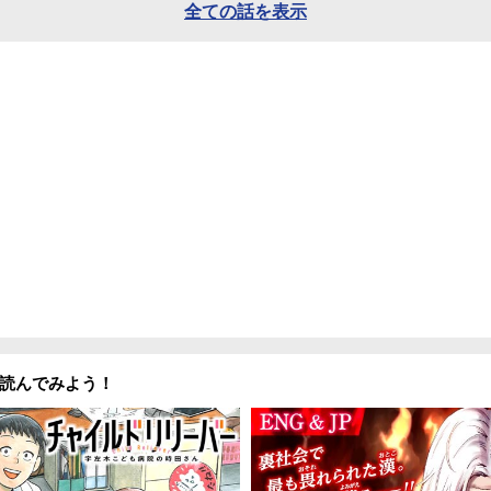
全ての話を表示
読んでみよう！