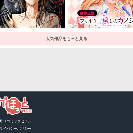
人気作品をもっと見る
月刊コミックゼノン
ライバシーポリシー