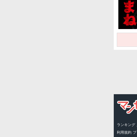
ランキング
利用規約
プ