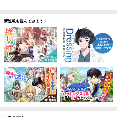
新連載も読んでみよう！