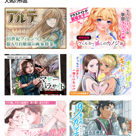
人気の作品