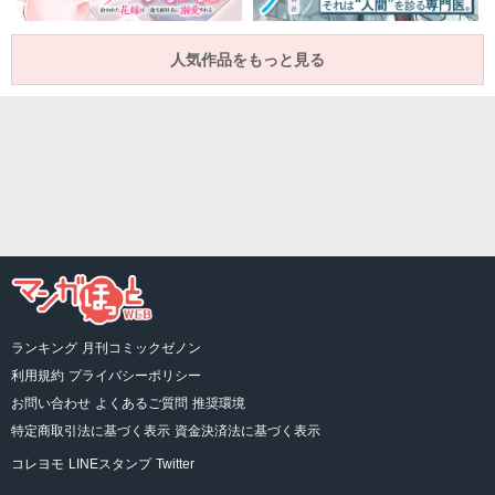
人気作品をもっと見る
ランキング
月刊コミックゼノン
利用規約
プライバシーポリシー
お問い合わせ
よくあるご質問
推奨環境
特定商取引法に基づく表示
資金決済法に基づく表示
コレヨモ
LINEスタンプ
Twitter