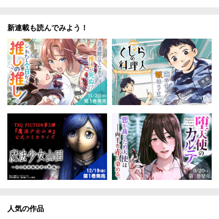
新連載も読んでみよう！
人気の作品