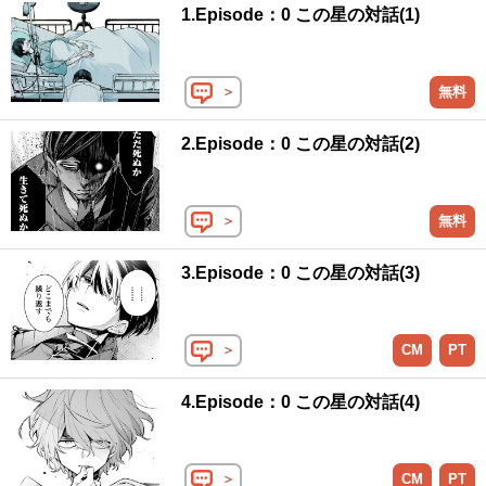
1.Episode：0 この星の対話(1)
＞
無料
2.Episode：0 この星の対話(2)
＞
無料
3.Episode：0 この星の対話(3)
＞
CM
PT
4.Episode：0 この星の対話(4)
＞
CM
PT