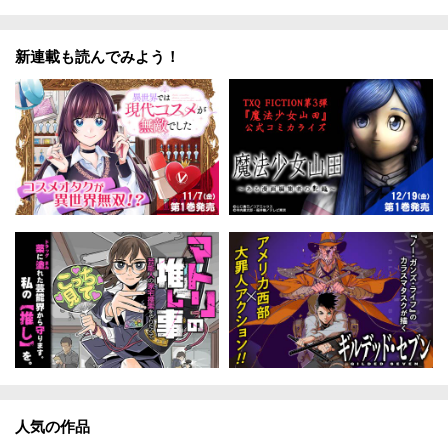
新連載も読んでみよう！
人気の作品