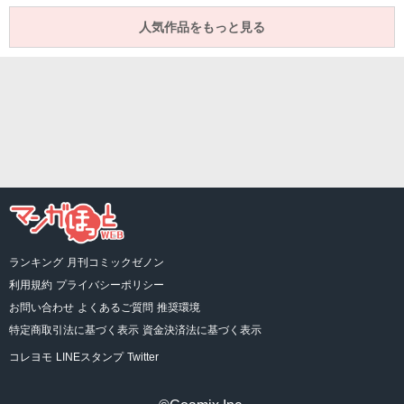
人気作品をもっと見る
ランキング
月刊コミックゼノン
利用規約
プライバシーポリシー
お問い合わせ
よくあるご質問
推奨環境
特定商取引法に基づく表示
資金決済法に基づく表示
コレヨモ
LINEスタンプ
Twitter