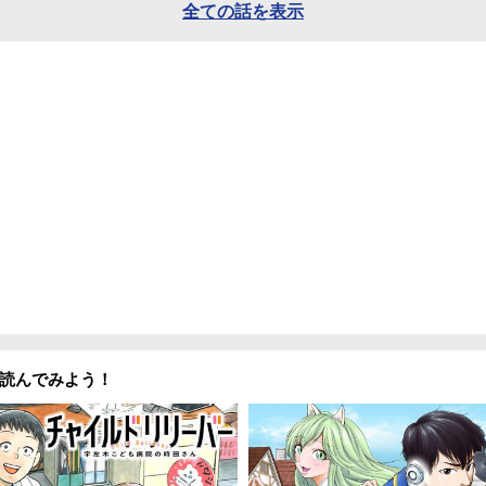
全ての話を表示
読んでみよう！