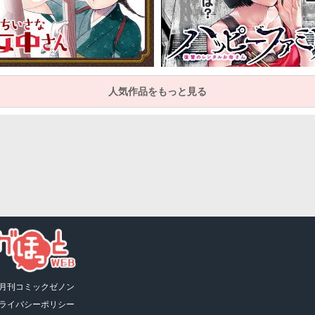
人気作品をもっと見る
月刊コミックゼノン
ライバシーポリシー