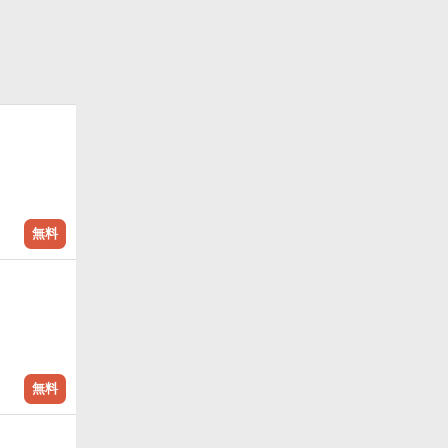
無料
無料