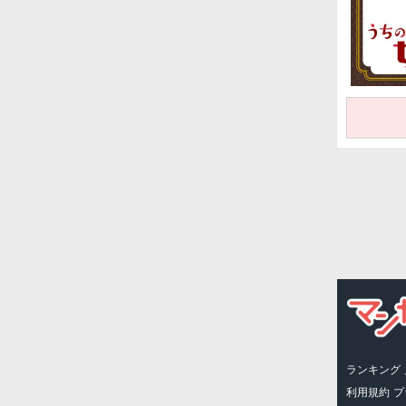
ランキング
利用規約
プ