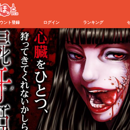
ウント登録
ログイン
ランキング