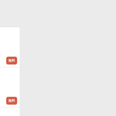
無料
無料