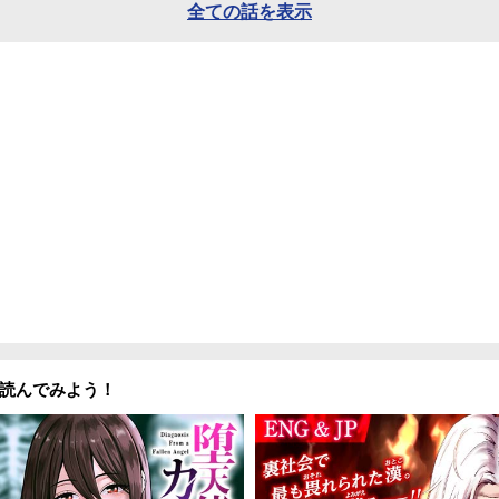
全ての話を表示
読んでみよう！