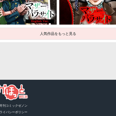
人気作品をもっと見る
月刊コミックゼノン
ライバシーポリシー