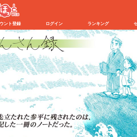
ウント登録
ログイン
ランキング