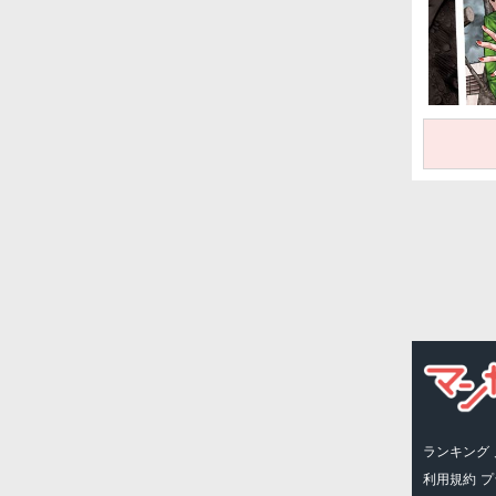
ランキング
利用規約
プ