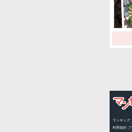
ランキング
利用規約
プ