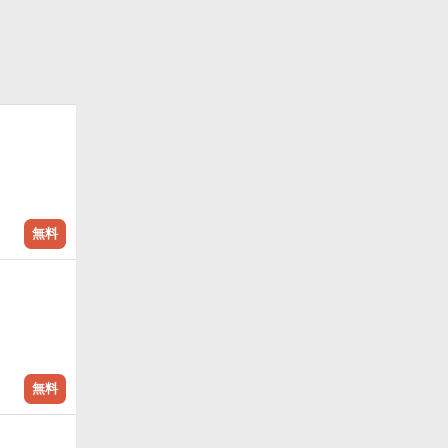
無料
無料