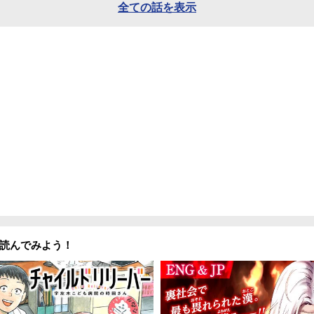
全ての話を表示
読んでみよう！