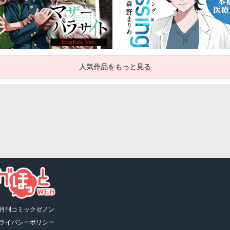
人気作品をもっと見る
月刊コミックゼノン
ライバシーポリシー