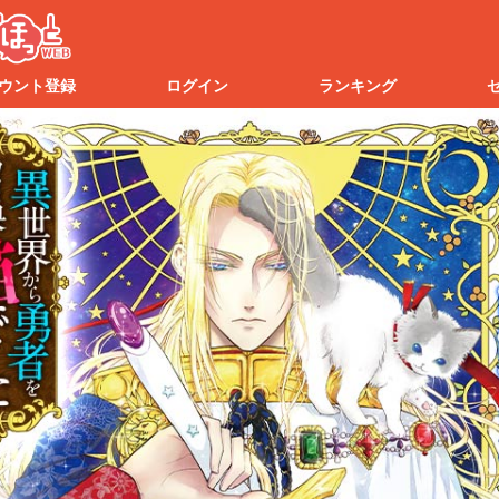
ウント登録
ログイン
ランキング