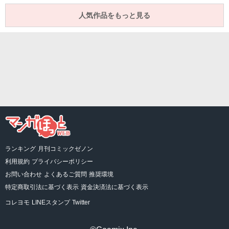
人気作品をもっと見る
ランキング
月刊コミックゼノン
利用規約
プライバシーポリシー
お問い合わせ
よくあるご質問
推奨環境
特定商取引法に基づく表示
資金決済法に基づく表示
コレヨモ
LINEスタンプ
Twitter