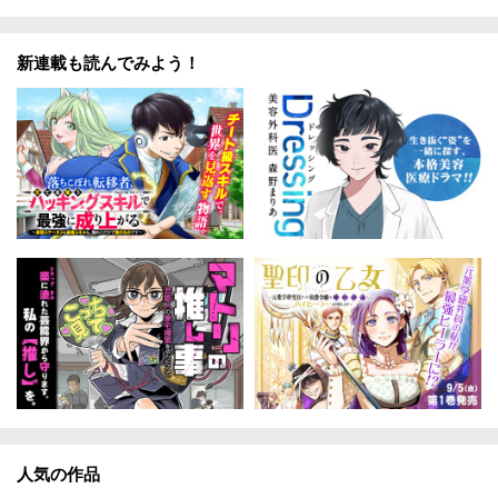
新連載も読んでみよう！
人気の作品