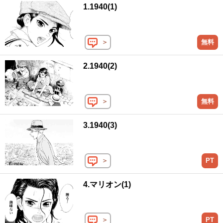
1.1940(1)
＞
無料
2.1940(2)
＞
無料
3.1940(3)
＞
PT
4.マリオン(1)
＞
PT