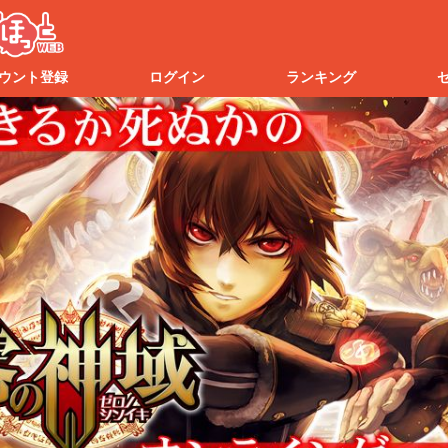
ウント登録
ログイン
ランキング