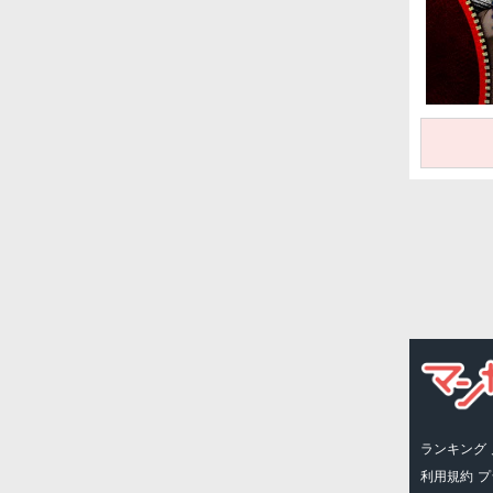
ランキング
利用規約
プ