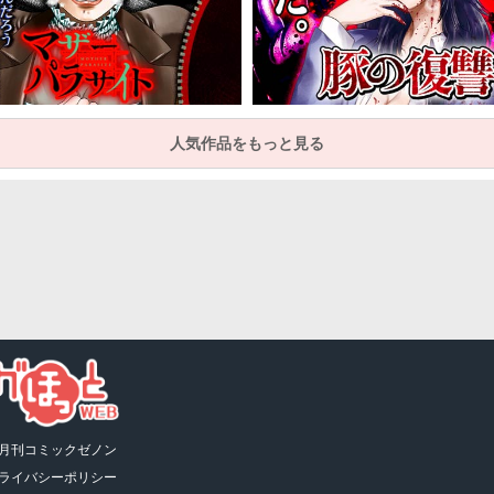
人気作品をもっと見る
月刊コミックゼノン
ライバシーポリシー