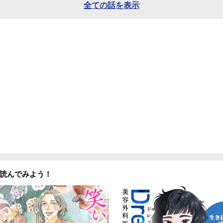
全ての話を表示
読んでみよう！