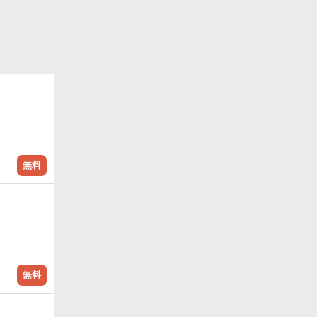
無料
無料