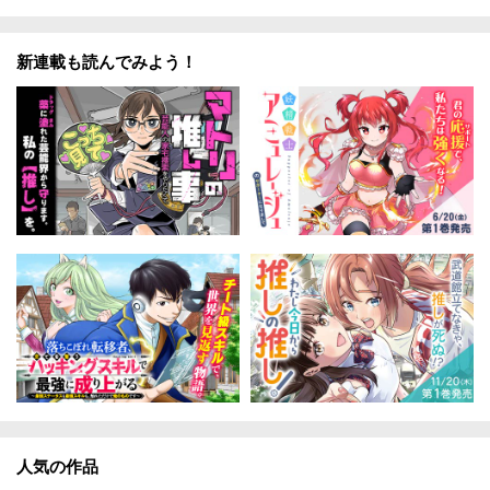
新連載も読んでみよう！
人気の作品