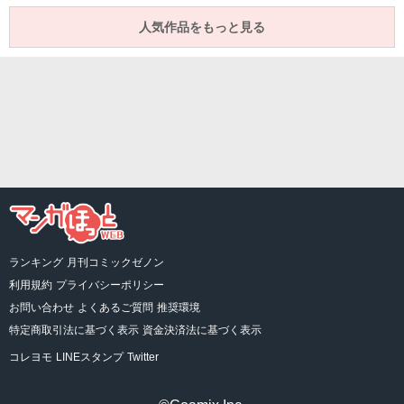
人気作品をもっと見る
ランキング
月刊コミックゼノン
利用規約
プライバシーポリシー
お問い合わせ
よくあるご質問
推奨環境
特定商取引法に基づく表示
資金決済法に基づく表示
コレヨモ
LINEスタンプ
Twitter