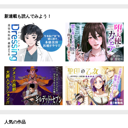
新連載も読んでみよう！
人気の作品