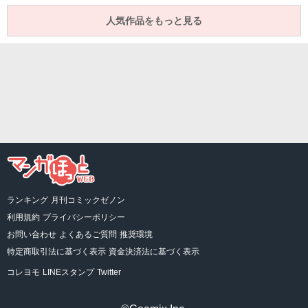
人気作品をもっと見る
ランキング
月刊コミックゼノン
利用規約
プライバシーポリシー
お問い合わせ
よくあるご質問
推奨環境
特定商取引法に基づく表示
資金決済法に基づく表示
コレヨモ
LINEスタンプ
Twitter