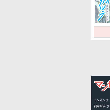
ランキング
利用規約
プ