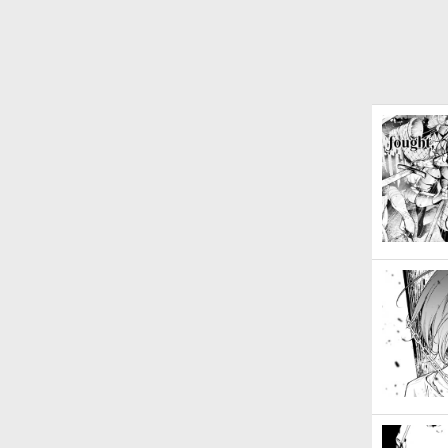
HOMURA 