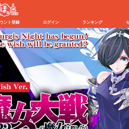
ウント登録
ログイン
ランキング