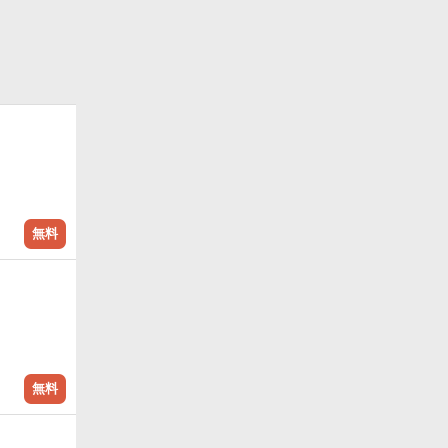
無料
無料