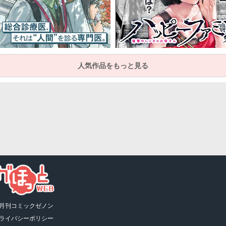
人気作品をもっと見る
月刊コミックゼノン
ライバシーポリシー