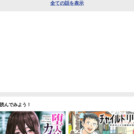
全ての話を表示
読んでみよう！