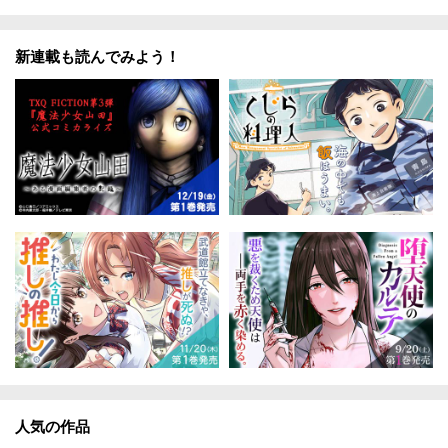
新連載も読んでみよう！
人気の作品