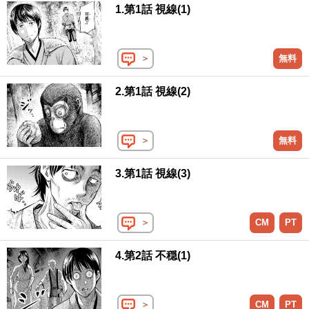
1.第1話 視線(1)
＞
無料
2.第1話 視線(2)
＞
無料
3.第1話 視線(3)
＞
CM
PT
4.第2話 不穏(1)
＞
CM
PT