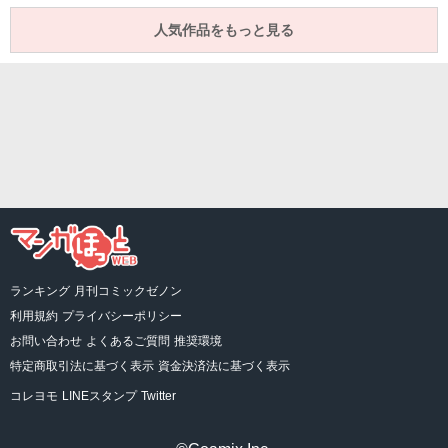
人気作品をもっと見る
ランキング
月刊コミックゼノン
利用規約
プライバシーポリシー
お問い合わせ
よくあるご質問
推奨環境
特定商取引法に基づく表示
資金決済法に基づく表示
コレヨモ
LINEスタンプ
Twitter