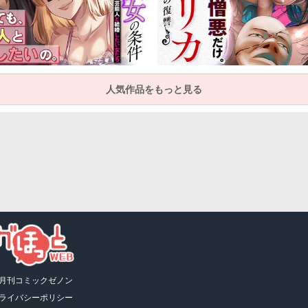
人気作品をもっと見る
月刊コミックゼノン
ライバシーポリシー