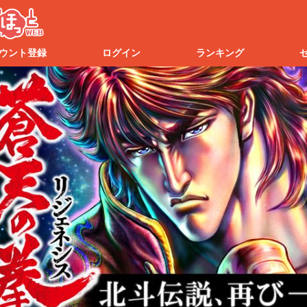
ウント登録
ログイン
ランキング