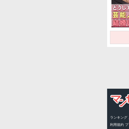
ランキング
利用規約
プ