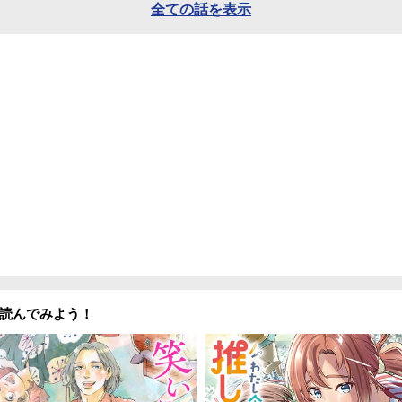
全ての話を表示
読んでみよう！