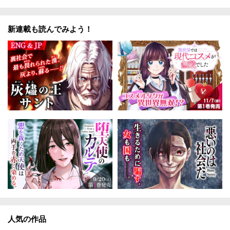
新連載も読んでみよう！
人気の作品