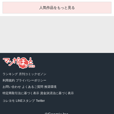
人気作品をもっと見る
ランキング
月刊コミックゼノン
利用規約
プライバシーポリシー
お問い合わせ
よくあるご質問
推奨環境
特定商取引法に基づく表示
資金決済法に基づく表示
コレヨモ
LINEスタンプ
Twitter