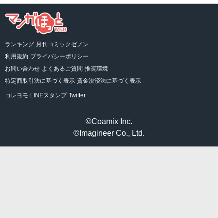
ランキング
月刊コミックゼノン
利用規約
プライバシーポリシー
お問い合わせ
よくあるご質問
推奨環境
特定商取引法に基づく表示
資金決済法に基づく表示
コレヨモ
LINEスタンプ
Twitter
©Coamix Inc.
©Imagineer Co., Ltd.