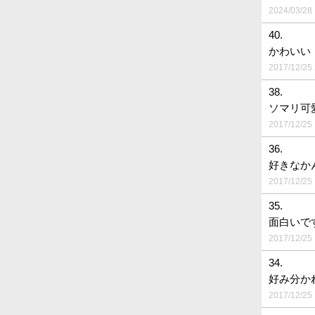
2024/03/28 
40.
かわいい
2017/12/25 
38.
ソマリ可
2017/12/25 
36.
好きなか
2017/12/25 
35.
面白いで
2017/12/25 
34.
好み分か
2017/12/25 