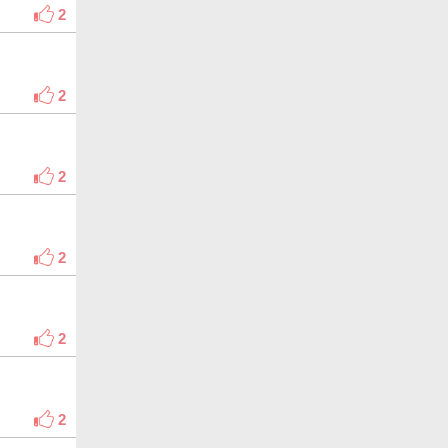
2
2
2
2
2
2