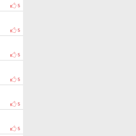
5
5
5
5
5
5