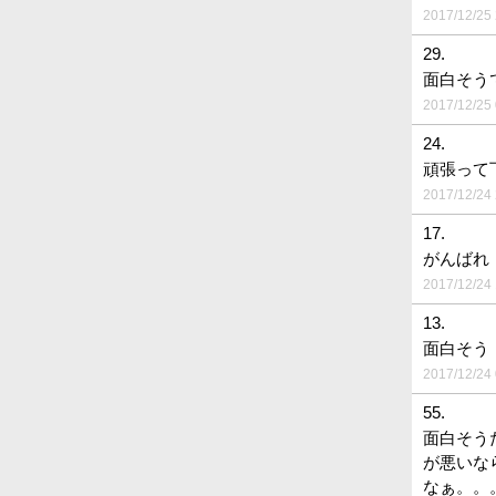
2017/12/25 
29.
面白そう
2017/12/25 
24.
頑張って
2017/12/24 
17.
がんばれ
2017/12/24 
13.
面白そう
2017/12/24 
55.
面白そう
が悪いな
なぁ。。