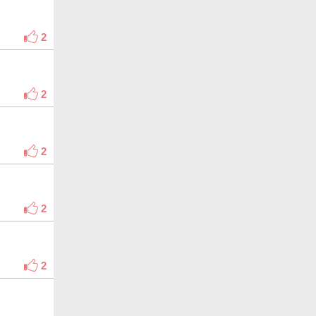
2
2
2
2
2