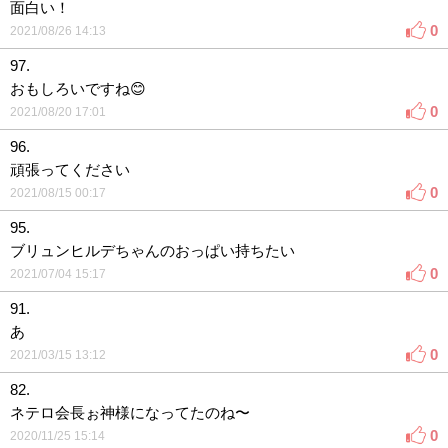
面白い！
0
2021/08/26 14:13
97.
おもしろいですね😊
0
2021/08/20 17:01
96.
頑張ってください
0
2021/08/15 00:17
95.
ブリュンヒルデちゃんのおっぱい持ちたい
0
2021/07/04 15:17
91.
あ
0
2021/03/15 13:12
82.
ネテロ会長ぉ神様になってたのね〜
0
2020/11/25 15:14