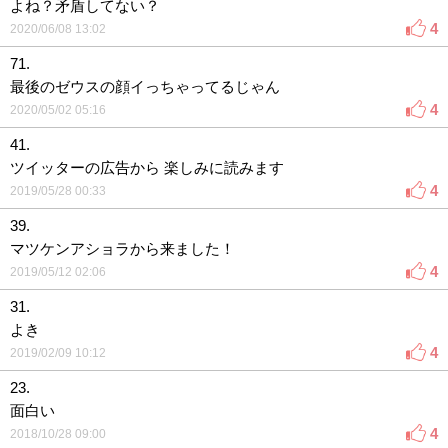
よね？矛盾してない？
4
2020/06/08 13:02
71.
最後のゼウスの顔イっちゃってるじゃん
4
2020/05/02 05:16
41.
ツイッターの広告から 楽しみに読みます
4
2019/05/28 00:33
39.
マツケンアショラから来ました！
4
2019/05/12 02:06
31.
よき
4
2019/02/09 10:12
23.
面白い
4
2018/10/28 09:00