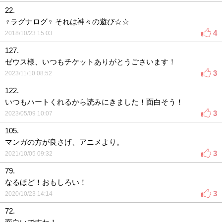
22.
♀ラグナログ♀ それは神々の遊び☆☆
4
2018/10/23 15:03
127.
ゼウス様、いつもチケットありがとうごさいます！
3
2023/11/10 08:52
122.
いつもハートくれるから読みにきました！面白そう！
3
2023/05/09 10:07
105.
マンガの方が良さげ、アニメより。
3
2021/10/05 09:32
79.
なるほど！おもしろい！
3
2020/10/23 14:14
72.