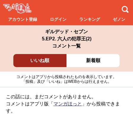
アカウント登録
ログイン
ランキング
ゼノン
ギルデッド・セブン
5.EP2. 六人の犯罪王(2)
コメント一覧
いいね順
新着順
コメントはアプリから投稿されたものを表示しています。
「投稿」及び「いいね」はWEBからは行えません。
この話には、まだコメントがありません。
コメントはアプリ版「
マンガほっと
」から投稿できま
す。