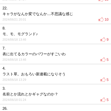
22.
キャラがなんか変でなんか…不思議な感じ
10
2024/06/21 20:01
8.
モ、モ、モグランド♪
9
2024/06/18 13:46
7.
表に出てるカラーのパワーがすごいわ
5
2024/06/18 13:46
4.
ラスト草。おもろい新連載になりそう
5
2024/06/18 13:29
3.
名前とか流れとかギャグなのか？
5
2024/06/18 01:24
26.