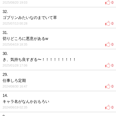
0
2025/08/20 19:03
32.
ゴブリンみたいなのまでいて草
0
2025/07/13 00:28
31.
切りどころに悪意があるw
0
2025/04/19 18:35
30.
き、気持ち良すぎる〜！！！！！！！！！
0
2025/01/28 17:06
29.
仕事しろ定期
0
2024/08/30 16:47
14.
キャラ名がなんかおもろい
0
2024/06/19 02:35