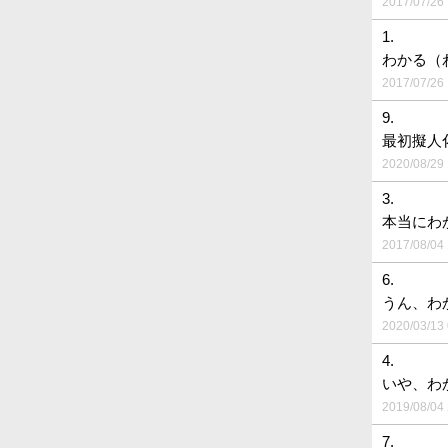
2017/07/26 
1.
わかる（
2017/07/26 
9.
最初擬人
2020/08/29 
3.
本当にわ
2017/08/04 
6.
うん、わ
2020/03/13 
4.
いや、わ
2019/08/04 
7.