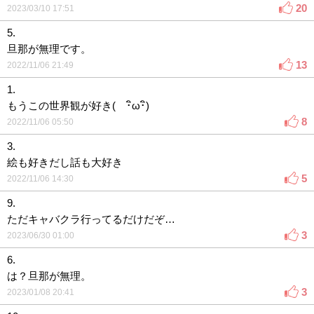
20
2023/03/10 17:51
5.
旦那が無理です。
13
2022/11/06 21:49
1.
もうこの世界観が好き( ･ิω･ิ)
8
2022/11/06 05:50
3.
絵も好きだし話も大好き
5
2022/11/06 14:30
9.
ただキャバクラ行ってるだけだぞ…
3
2023/06/30 01:00
6.
は？旦那が無理。
3
2023/01/08 20:41