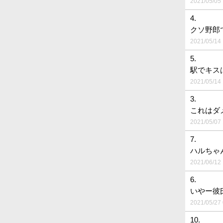
2021/05/05 
4.
クソ野郎
2021/05/14 
5.
駅でキス
2021/05/14 
3.
これはダ
2021/05/07 
7.
ハルちゃ
2021/06/12 
6.
いやー彼
2021/05/27 
10.