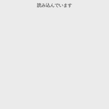
読み込んでいます