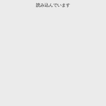
読み込んでいます