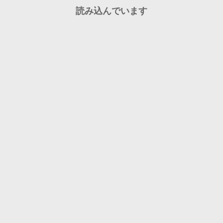
読み込んでいます