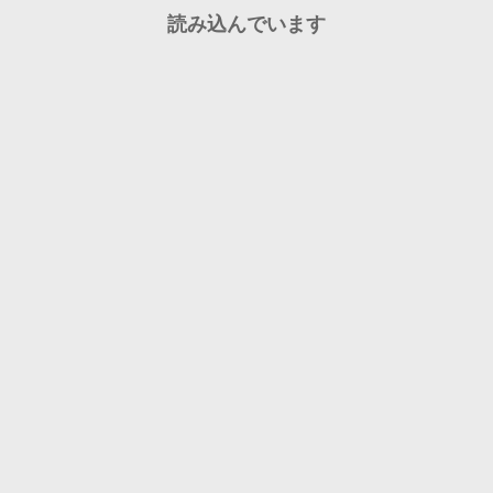
読み込んでいます