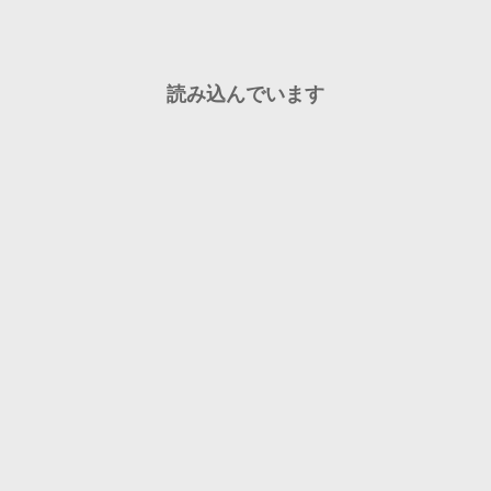
読み込んでいます