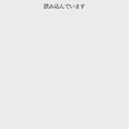
読み込んでいます