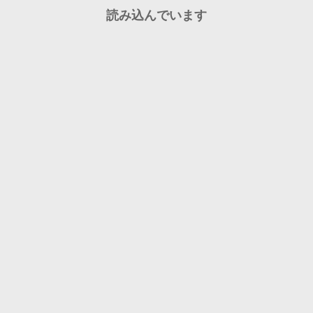
読み込んでいます