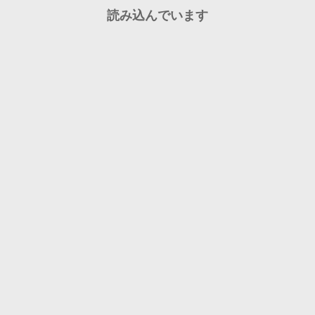
読み込んでいます