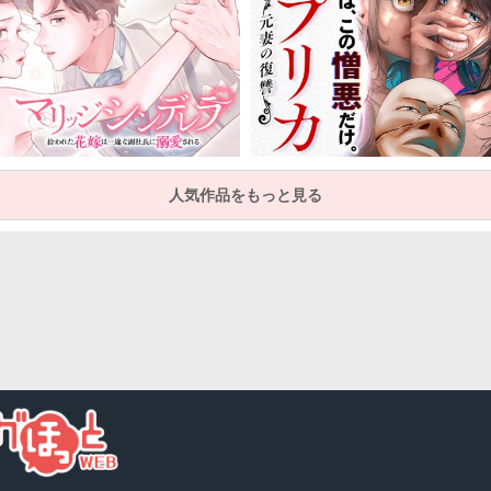
人気作品をもっと見る