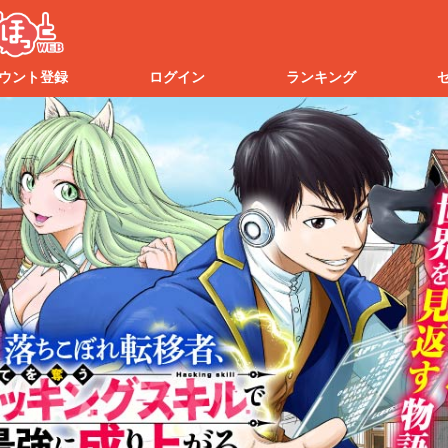
ウント登録
ログイン
ランキング