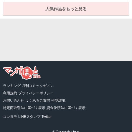
人気作品をもっと見る
ランキング
月刊コミックゼノン
利用規約
プライバシーポリシー
お問い合わせ
よくあるご質問
推奨環境
特定商取引法に基づく表示
資金決済法に基づく表示
コレヨモ
LINEスタンプ
Twitter