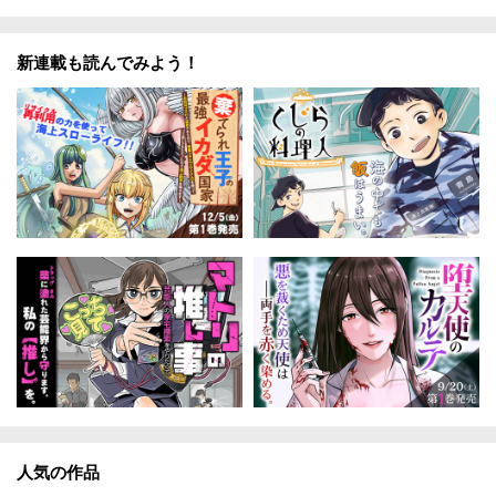
新連載も読んでみよう！
人気の作品