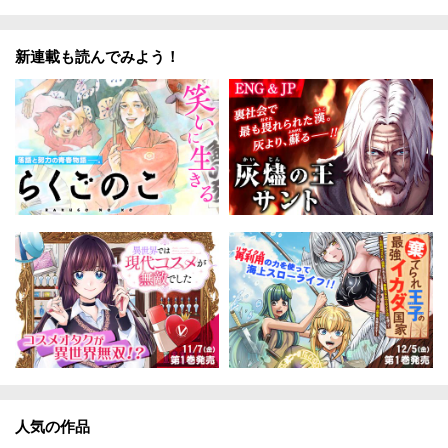
新連載も読んでみよう！
人気の作品