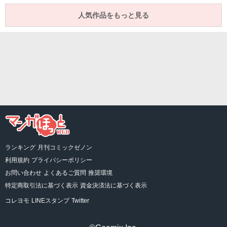
人気作品をもっと見る
ランキング
月刊コミックゼノン
利用規約
プライバシーポリシー
お問い合わせ
よくあるご質問
推奨環境
特定商取引法に基づく表示
資金決済法に基づく表示
コレヨモ
LINEスタンプ
Twitter