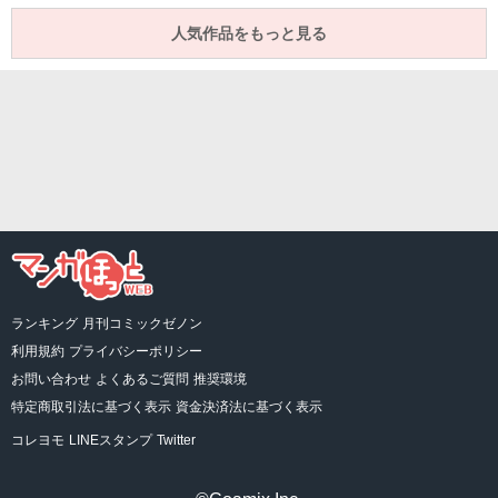
人気作品をもっと見る
ランキング
月刊コミックゼノン
利用規約
プライバシーポリシー
お問い合わせ
よくあるご質問
推奨環境
特定商取引法に基づく表示
資金決済法に基づく表示
コレヨモ
LINEスタンプ
Twitter