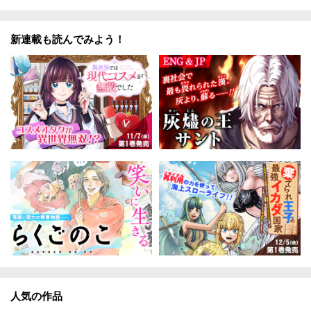
新連載も読んでみよう！
人気の作品