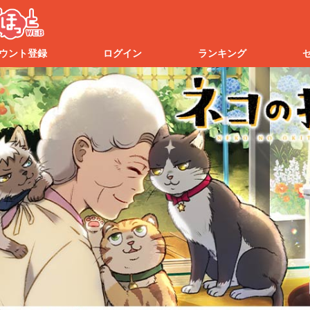
ウント登録
ログイン
ランキング