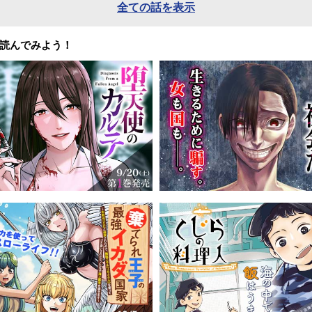
全ての話を表示
読んでみよう！